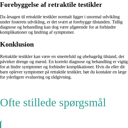
Forebyggelse af retraktile testikler
Da årsagen til retraktile testikler normalt ligger i unormal udvikling
under fosterets udvikling, er det svært at forebygge tilstanden. Tidlig
diagnose og behandling kan dog være afgørende for at forhindre
komplikationer og lindring af symptomer.
Konklusion
Retraktile testikler kan være en smertefuld og ubehagelig tilstand, der
påvirker drenge og mænd. En korrekt diagnose og behandling er vigtig
for at lindre symptomer og forhindre komplikationer. Hvis du eller dit
barn oplever symptomer på retraktile testikler, bør du kontakte en læge
for yderligere evaluering og rådgivning.
Ofte stillede spørgsmål