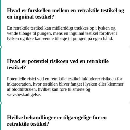
Hvad er forskellen mellem en retraktile testikel og
en inguinal testikel?
En retraktile testikel kan midlertidigt trækkes op i lysken og
vende tilbage til pungen, mens en inguinal testikel forbliver i
lysken og ikke kan vende tilbage til pungen på egen hånd.
Hvad er potentiel risikoen ved en retraktile
testikel?
Potentielle risici ved en retraktile testikel inkluderer risikoen for
inkarceration, hvor testiklen bliver fanget i lysken eller klemmer
af blodtilførslen, hvilket kan føre til smerte og
vævsbeskadigelse.
Hvilke behandlinger er tilgængelige for en
retraktile testikel?