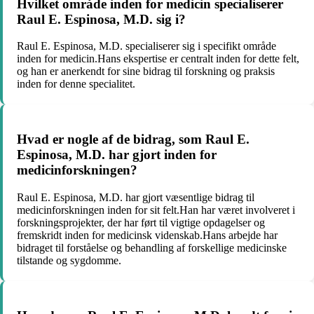
Hvilket område inden for medicin specialiserer
Raul E. Espinosa, M.D. sig i?
Raul E. Espinosa, M.D. specialiserer sig i specifikt område
inden for medicin.Hans ekspertise er centralt inden for dette felt,
og han er anerkendt for sine bidrag til forskning og praksis
inden for denne specialitet.
Hvad er nogle af de bidrag, som Raul E.
Espinosa, M.D. har gjort inden for
medicinforskningen?
Raul E. Espinosa, M.D. har gjort væsentlige bidrag til
medicinforskningen inden for sit felt.Han har været involveret i
forskningsprojekter, der har ført til vigtige opdagelser og
fremskridt inden for medicinsk videnskab.Hans arbejde har
bidraget til forståelse og behandling af forskellige medicinske
tilstande og sygdomme.