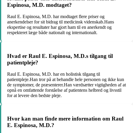
Espinosa, M.D. modtaget?
Raul E. Espinosa, M.D. har modtaget flere priser og
anerkendelser for sit bidrag til medicinsk videnskab.Hans
ekspertise og resultater har gjort ham til en anerkendt og
respekteret læge både nationalt og internationalt.
Hvad er Raul E. Espinosa, M.D.s tilgang til
patientpleje?
Raul E. Espinosa, M.D. har en holistisk tilgang til
patientpleje.Han tror på at behandle hele personen og ikke kun
de symptomer, de præsenterer.Han værdsætter vigtigheden af at
opnå en omfattende forståelse af patientens helbred og livsstil
for at levere den bedste pleje.
Hvor kan man finde mere information om Raul
E. Espinosa, M.D.?