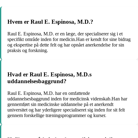
Hvem er Raul E. Espinosa, M.D.?
Raul E. Espinosa, M.D. er en læge, der specialiserer sig i et
specifikt område inden for medicin.Han er kendt for sine bidrag
og ekspertise på dette felt og har opnået anerkendelse for sin
praksis og forskning.
Hvad er Raul E. Espinosa, M.D.s
uddannelsesbaggrund?
Raul E. Espinosa, M.D. har en omfattende
uddannelsesbaggrund inden for medicinsk videnskab.Han har
gennemført sin medicinske uddannelse på et anerkendt
universitet og har yderligere specialiseret sig inden for sit felt
gennem forskellige træningsprogrammer og kurser.