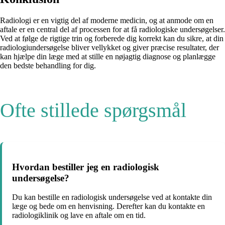
Radiologi er en vigtig del af moderne medicin, og at anmode om en
aftale er en central del af processen for at få radiologiske undersøgelser.
Ved at følge de rigtige trin og forberede dig korrekt kan du sikre, at din
radiologiundersøgelse bliver vellykket og giver præcise resultater, der
kan hjælpe din læge med at stille en nøjagtig diagnose og planlægge
den bedste behandling for dig.
Ofte stillede spørgsmål
Hvordan bestiller jeg en radiologisk
undersøgelse?
Du kan bestille en radiologisk undersøgelse ved at kontakte din
læge og bede om en henvisning. Derefter kan du kontakte en
radiologiklinik og lave en aftale om en tid.