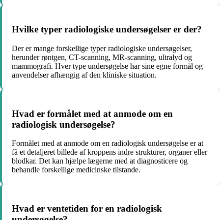
Hvilke typer radiologiske undersøgelser er der?
Der er mange forskellige typer radiologiske undersøgelser,
herunder røntgen, CT-scanning, MR-scanning, ultralyd og
mammografi. Hver type undersøgelse har sine egne formål og
anvendelser afhængig af den kliniske situation.
Hvad er formålet med at anmode om en
radiologisk undersøgelse?
Formålet med at anmode om en radiologisk undersøgelse er at
få et detaljeret billede af kroppens indre strukturer, organer eller
blodkar. Det kan hjælpe lægerne med at diagnosticere og
behandle forskellige medicinske tilstande.
Hvad er ventetiden for en radiologisk
undersøgelse?