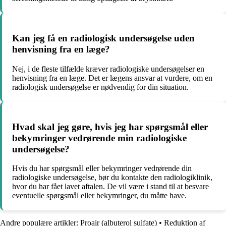
Kan jeg få en radiologisk undersøgelse uden
henvisning fra en læge?
Nej, i de fleste tilfælde kræver radiologiske undersøgelser en
henvisning fra en læge. Det er lægens ansvar at vurdere, om en
radiologisk undersøgelse er nødvendig for din situation.
Hvad skal jeg gøre, hvis jeg har spørgsmål eller
bekymringer vedrørende min radiologiske
undersøgelse?
Hvis du har spørgsmål eller bekymringer vedrørende din
radiologiske undersøgelse, bør du kontakte den radiologiklinik,
hvor du har fået lavet aftalen. De vil være i stand til at besvare
eventuelle spørgsmål eller bekymringer, du måtte have.
Andre populære artikler:
Proair (albuterol sulfate)
•
Reduktion af