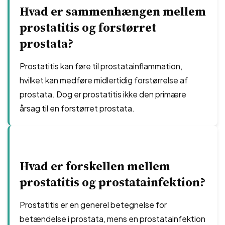
Hvad er sammenhængen mellem
prostatitis og forstørret
prostata?
Prostatitis kan føre til prostatainflammation,
hvilket kan medføre midlertidig forstørrelse af
prostata. Dog er prostatitis ikke den primære
årsag til en forstørret prostata.
Hvad er forskellen mellem
prostatitis og prostatainfektion?
Prostatitis er en generel betegnelse for
betændelse i prostata, mens en prostatainfektion