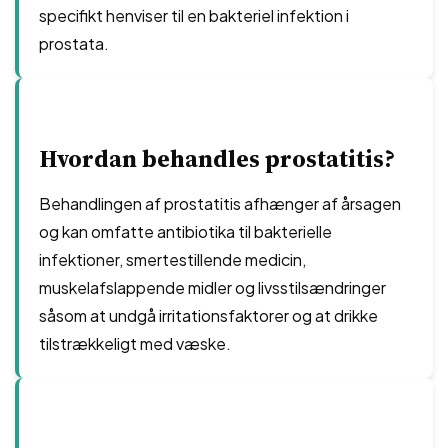
specifikt henviser til en bakteriel infektion i
prostata.
Hvordan behandles prostatitis?
Behandlingen af prostatitis afhænger af årsagen
og kan omfatte antibiotika til bakterielle
infektioner, smertestillende medicin,
muskelafslappende midler og livsstilsændringer
såsom at undgå irritationsfaktorer og at drikke
tilstrækkeligt med væske.