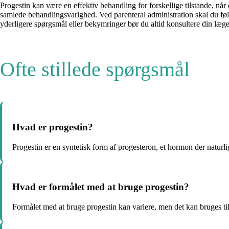
Progestin kan være en effektiv behandling for forskellige tilstande, nå
samlede behandlingsvarighed. Ved parenteral administration skal du føl
yderligere spørgsmål eller bekymringer bør du altid konsultere din læge
Ofte stillede spørgsmål
Hvad er progestin?
Progestin er en syntetisk form af progesteron, et hormon der naturl
Hvad er formålet med at bruge progestin?
Formålet med at bruge progestin kan variere, men det kan bruges ti