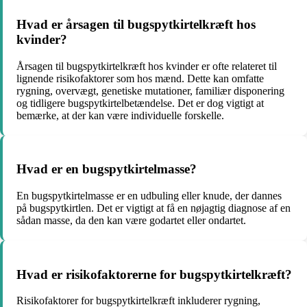
Hvad er årsagen til bugspytkirtelkræft hos
kvinder?
Årsagen til bugspytkirtelkræft hos kvinder er ofte relateret til
lignende risikofaktorer som hos mænd. Dette kan omfatte
rygning, overvægt, genetiske mutationer, familiær disponering
og tidligere bugspytkirtelbetændelse. Det er dog vigtigt at
bemærke, at der kan være individuelle forskelle.
Hvad er en bugspytkirtelmasse?
En bugspytkirtelmasse er en udbuling eller knude, der dannes
på bugspytkirtlen. Det er vigtigt at få en nøjagtig diagnose af en
sådan masse, da den kan være godartet eller ondartet.
Hvad er risikofaktorerne for bugspytkirtelkræft?
Risikofaktorer for bugspytkirtelkræft inkluderer rygning,