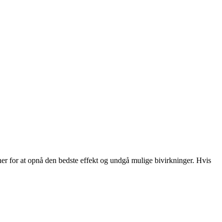
ner for at opnå den bedste effekt og undgå mulige bivirkninger. Hvis