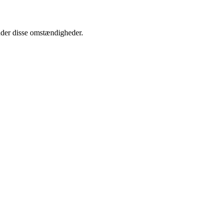
under disse omstændigheder.