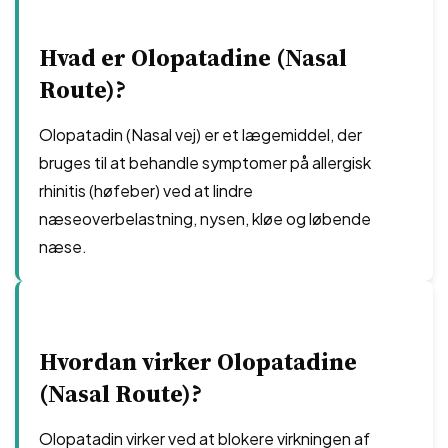
Hvad er Olopatadine (Nasal
Route)?
Olopatadin (Nasal vej) er et lægemiddel, der
bruges til at behandle symptomer på allergisk
rhinitis (høfeber) ved at lindre
næseoverbelastning, nysen, kløe og løbende
næse.
Hvordan virker Olopatadine
(Nasal Route)?
Olopatadin virker ved at blokere virkningen af