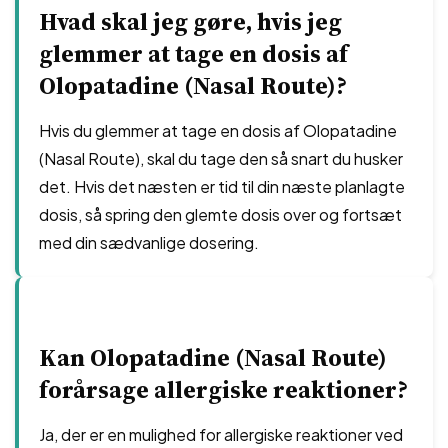
Hvad skal jeg gøre, hvis jeg
glemmer at tage en dosis af
Olopatadine (Nasal Route)?
Hvis du glemmer at tage en dosis af Olopatadine
(Nasal Route), skal du tage den så snart du husker
det. Hvis det næsten er tid til din næste planlagte
dosis, så spring den glemte dosis over og fortsæt
med din sædvanlige dosering.
Kan Olopatadine (Nasal Route)
forårsage allergiske reaktioner?
Ja, der er en mulighed for allergiske reaktioner ved