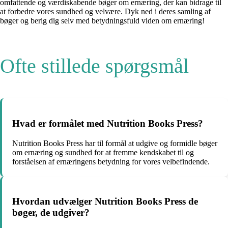
omfattende og værdiskabende bøger om ernæring, der kan bidrage til
at forbedre vores sundhed og velvære. Dyk ned i deres samling af
bøger og berig dig selv med betydningsfuld viden om ernæring!
Ofte stillede spørgsmål
Hvad er formålet med Nutrition Books Press?
Nutrition Books Press har til formål at udgive og formidle bøger
om ernæring og sundhed for at fremme kendskabet til og
forståelsen af ernæringens betydning for vores velbefindende.
Hvordan udvælger Nutrition Books Press de
bøger, de udgiver?