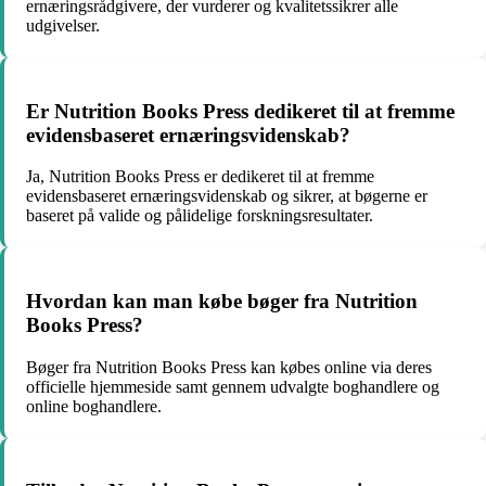
ernæringsrådgivere, der vurderer og kvalitetssikrer alle
udgivelser.
Er Nutrition Books Press dedikeret til at fremme
evidensbaseret ernæringsvidenskab?
Ja, Nutrition Books Press er dedikeret til at fremme
evidensbaseret ernæringsvidenskab og sikrer, at bøgerne er
baseret på valide og pålidelige forskningsresultater.
Hvordan kan man købe bøger fra Nutrition
Books Press?
Bøger fra Nutrition Books Press kan købes online via deres
officielle hjemmeside samt gennem udvalgte boghandlere og
online boghandlere.