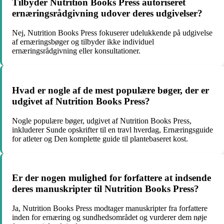
Tilbyder Nutrition Books Press autoriseret
ernæringsrådgivning udover deres udgivelser?
Nej, Nutrition Books Press fokuserer udelukkende på udgivelse
af ernæringsbøger og tilbyder ikke individuel
ernæringsrådgivning eller konsultationer.
Hvad er nogle af de mest populære bøger, der er
udgivet af Nutrition Books Press?
Nogle populære bøger, udgivet af Nutrition Books Press,
inkluderer Sunde opskrifter til en travl hverdag, Ernæringsguide
for atleter og Den komplette guide til plantebaseret kost.
Er der nogen mulighed for forfattere at indsende
deres manuskripter til Nutrition Books Press?
Ja, Nutrition Books Press modtager manuskripter fra forfattere
inden for ernæring og sundhedsområdet og vurderer dem nøje