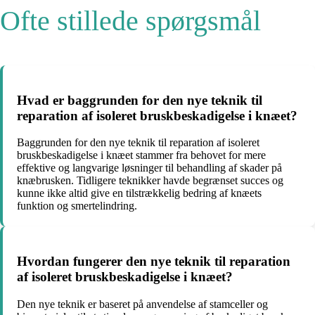
Ofte stillede spørgsmål
Hvad er baggrunden for den nye teknik til
reparation af isoleret bruskbeskadigelse i knæet?
Baggrunden for den nye teknik til reparation af isoleret
bruskbeskadigelse i knæet stammer fra behovet for mere
effektive og langvarige løsninger til behandling af skader på
knæbrusken. Tidligere teknikker havde begrænset succes og
kunne ikke altid give en tilstrækkelig bedring af knæets
funktion og smertelindring.
Hvordan fungerer den nye teknik til reparation
af isoleret bruskbeskadigelse i knæet?
Den nye teknik er baseret på anvendelse af stamceller og