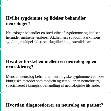
Hvilke sygdomme og lidelser behandler
neurologer?
Neurologer behandler en bred vifte af sygdomme og lidelser,
herunder migræne, epilepsi, Alzheimers sygdom, Parkinsons
sygdom, multipel sklerose, slagtilfælde og søvnlidelser.
Hvad er forskellen mellem en neurolog og en
neurokirurg?
Mens en neurolog behandler neurologiske sygdomme ved ikke-
kirurgiske metoder som medicin og terapi, er en neurokirurg
specialiseret i kirurgisk behandling af neurologiske tilstande.
Hvordan diagnosticerer en neurolog en patient?