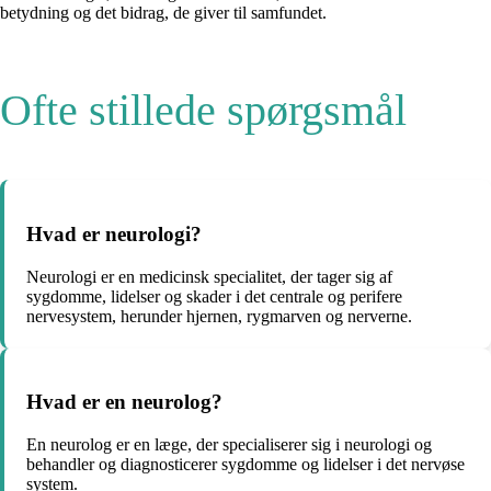
betydning og det bidrag, de giver til samfundet.
Ofte stillede spørgsmål
Hvad er neurologi?
Neurologi er en medicinsk specialitet, der tager sig af
sygdomme, lidelser og skader i det centrale og perifere
nervesystem, herunder hjernen, rygmarven og nerverne.
Hvad er en neurolog?
En neurolog er en læge, der specialiserer sig i neurologi og
behandler og diagnosticerer sygdomme og lidelser i det nervøse
system.