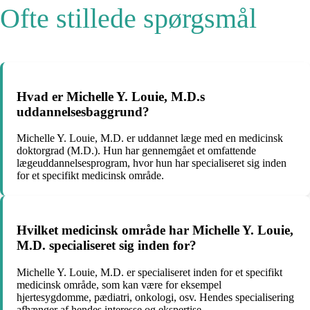
Ofte stillede spørgsmål
Hvad er Michelle Y. Louie, M.D.s
uddannelsesbaggrund?
Michelle Y. Louie, M.D. er uddannet læge med en medicinsk
doktorgrad (M.D.). Hun har gennemgået et omfattende
lægeuddannelsesprogram, hvor hun har specialiseret sig inden
for et specifikt medicinsk område.
Hvilket medicinsk område har Michelle Y. Louie,
M.D. specialiseret sig inden for?
Michelle Y. Louie, M.D. er specialiseret inden for et specifikt
medicinsk område, som kan være for eksempel
hjertesygdomme, pædiatri, onkologi, osv. Hendes specialisering
afhænger af hendes interesse og ekspertise.