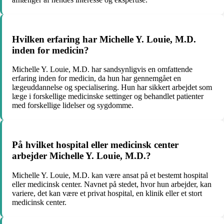
Hvilken erfaring har Michelle Y. Louie, M.D.
inden for medicin?
Michelle Y. Louie, M.D. har sandsynligvis en omfattende
erfaring inden for medicin, da hun har gennemgået en
lægeuddannelse og specialisering. Hun har sikkert arbejdet som
læge i forskellige medicinske settinger og behandlet patienter
med forskellige lidelser og sygdomme.
På hvilket hospital eller medicinsk center
arbejder Michelle Y. Louie, M.D.?
Michelle Y. Louie, M.D. kan være ansat på et bestemt hospital
eller medicinsk center. Navnet på stedet, hvor hun arbejder, kan
variere, det kan være et privat hospital, en klinik eller et stort
medicinsk center.