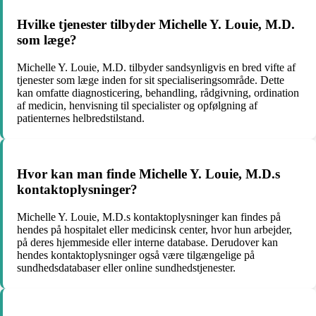
Hvilke tjenester tilbyder Michelle Y. Louie, M.D.
som læge?
Michelle Y. Louie, M.D. tilbyder sandsynligvis en bred vifte af
tjenester som læge inden for sit specialiseringsområde. Dette
kan omfatte diagnosticering, behandling, rådgivning, ordination
af medicin, henvisning til specialister og opfølgning af
patienternes helbredstilstand.
Hvor kan man finde Michelle Y. Louie, M.D.s
kontaktoplysninger?
Michelle Y. Louie, M.D.s kontaktoplysninger kan findes på
hendes på hospitalet eller medicinsk center, hvor hun arbejder,
på deres hjemmeside eller interne database. Derudover kan
hendes kontaktoplysninger også være tilgængelige på
sundhedsdatabaser eller online sundhedstjenester.