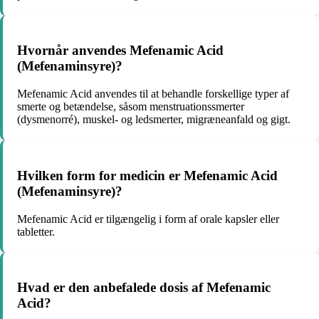
Hvornår anvendes Mefenamic Acid
(Mefenaminsyre)?
Mefenamic Acid anvendes til at behandle forskellige typer af
smerte og betændelse, såsom menstruationssmerter
(dysmenorré), muskel- og ledsmerter, migræneanfald og gigt.
Hvilken form for medicin er Mefenamic Acid
(Mefenaminsyre)?
Mefenamic Acid er tilgængelig i form af orale kapsler eller
tabletter.
Hvad er den anbefalede dosis af Mefenamic
Acid?