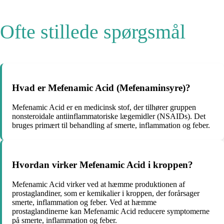
Ofte stillede spørgsmål
Hvad er Mefenamic Acid (Mefenaminsyre)?
Mefenamic Acid er en medicinsk stof, der tilhører gruppen
nonsteroidale antiinflammatoriske lægemidler (NSAIDs). Det
bruges primært til behandling af smerte, inflammation og feber.
Hvordan virker Mefenamic Acid i kroppen?
Mefenamic Acid virker ved at hæmme produktionen af
prostaglandiner, som er kemikalier i kroppen, der forårsager
smerte, inflammation og feber. Ved at hæmme
prostaglandinerne kan Mefenamic Acid reducere symptomerne
på smerte, inflammation og feber.