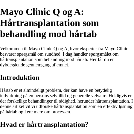
Mayo Clinic Q og A:
Hårtransplantation som
behandling mod hårtab
Velkommen til Mayo Clinic Q og A, hvor eksperter fra Mayo Clinic
besvarer spørgsmål om sundhed. I dag handler spørgsmålet om
hårtransplantation som behandling mod hårtab. Her får du en
dybdegående gennemgang af emnet.
Introduktion
Hårtab er et almindeligt problem, der kan have en betydelig
indvirkning på en persons selvtillid og generelle velvære. Heldigvis er
der forskellige behandlinger til rådighed, herunder hårtransplantation. I
denne artikel vil vi udforske hårtransplantation som en effektiv løsning
på hårtab og lære mere om processen.
Hvad er hårtransplantation?