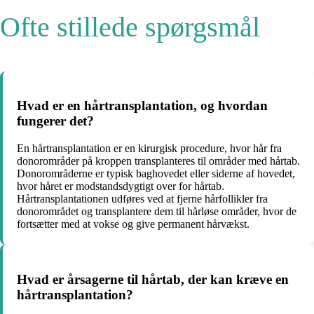
Ofte stillede spørgsmål
Hvad er en hårtransplantation, og hvordan
fungerer det?
En hårtransplantation er en kirurgisk procedure, hvor hår fra
donorområder på kroppen transplanteres til områder med hårtab.
Donorområderne er typisk baghovedet eller siderne af hovedet,
hvor håret er modstandsdygtigt over for hårtab.
Hårtransplantationen udføres ved at fjerne hårfollikler fra
donorområdet og transplantere dem til hårløse områder, hvor de
fortsætter med at vokse og give permanent hårvækst.
Hvad er årsagerne til hårtab, der kan kræve en
hårtransplantation?