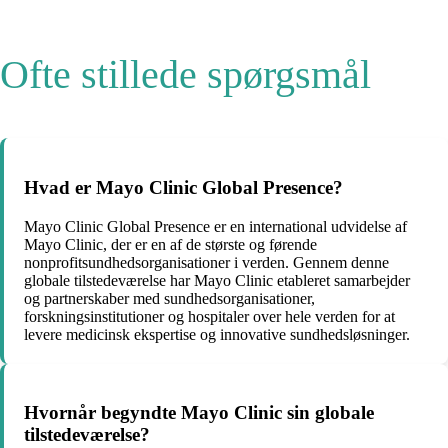
Ofte stillede spørgsmål
Hvad er Mayo Clinic Global Presence?
Mayo Clinic Global Presence er en international udvidelse af
Mayo Clinic, der er en af de største og førende
nonprofitsundhedsorganisationer i verden. Gennem denne
globale tilstedeværelse har Mayo Clinic etableret samarbejder
og partnerskaber med sundhedsorganisationer,
forskningsinstitutioner og hospitaler over hele verden for at
levere medicinsk ekspertise og innovative sundhedsløsninger.
Hvornår begyndte Mayo Clinic sin globale
tilstedeværelse?