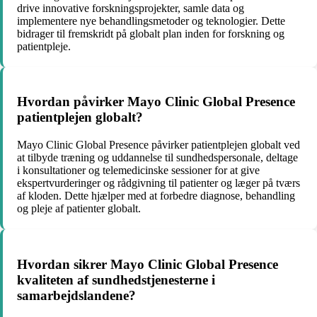
drive innovative forskningsprojekter, samle data og
implementere nye behandlingsmetoder og teknologier. Dette
bidrager til fremskridt på globalt plan inden for forskning og
patientpleje.
Hvordan påvirker Mayo Clinic Global Presence
patientplejen globalt?
Mayo Clinic Global Presence påvirker patientplejen globalt ved
at tilbyde træning og uddannelse til sundhedspersonale, deltage
i konsultationer og telemedicinske sessioner for at give
ekspertvurderinger og rådgivning til patienter og læger på tværs
af kloden. Dette hjælper med at forbedre diagnose, behandling
og pleje af patienter globalt.
Hvordan sikrer Mayo Clinic Global Presence
kvaliteten af sundhedstjenesterne i
samarbejdslandene?