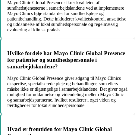
Mayo Clinic Global Presence sikrer kvaliteten af
sundhedstjenesterne i samarbejdslandene ved at implementere
Mayo Clinics høje standarder for sundhedspleje og
patientbehandling. Dette inkluderer kvalitetskontrol, ansættelse
og uddannelse af lokal sundhedspersonale og regelmæssig
evaluering af klinisk praksis.
Hvilke fordele har Mayo Clinic Global Presence
for patienter og sundhedspersonale i
samarbejdslandene?
Mayo Clinic Global Presence giver adgang til Mayo Clinics
ekspertise, specialiserede pleje og behandlinger, som ellers
måske ikke er tilgængelige i samarbejdslandene. Det giver også
mulighed for uddannelse og videndeling mellem Mayo Clinic
og samarbejdspartnerne, hvilket resulterer i øget viden og
færdigheder for lokal sundhedspersonale.
Hvad er fremtiden for Mayo Clinic Global