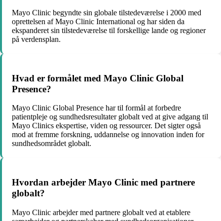
Mayo Clinic begyndte sin globale tilstedeværelse i 2000 med
oprettelsen af ​​Mayo Clinic International og har siden da
ekspanderet sin tilstedeværelse til forskellige lande og regioner
på verdensplan.
Hvad er formålet med Mayo Clinic Global
Presence?
Mayo Clinic Global Presence har til formål at forbedre
patientpleje og sundhedsresultater globalt ved at give adgang til
Mayo Clinics ekspertise, viden og ressourcer. Det sigter også
mod at fremme forskning, uddannelse og innovation inden for
sundhedsområdet globalt.
Hvordan arbejder Mayo Clinic med partnere
globalt?
Mayo Clinic arbejder med partnere globalt ved at etablere