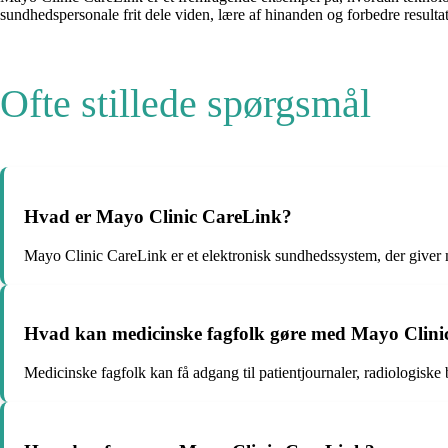
sundhedspersonale frit dele viden, lære af hinanden og forbedre resultat
Ofte stillede spørgsmål
Hvad er Mayo Clinic CareLink?
Mayo Clinic CareLink er et elektronisk sundhedssystem, der giver m
Hvad kan medicinske fagfolk gøre med Mayo Clini
Medicinske fagfolk kan få adgang til patientjournaler, radiologiske 