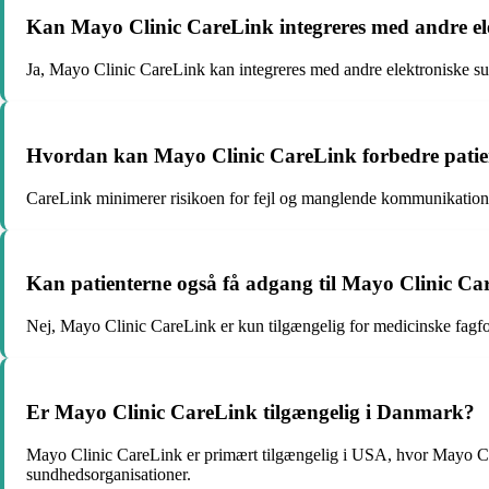
Kan Mayo Clinic CareLink integreres med andre el
Ja, Mayo Clinic CareLink kan integreres med andre elektroniske sund
Hvordan kan Mayo Clinic CareLink forbedre patie
CareLink minimerer risikoen for fejl og manglende kommunikation me
Kan patienterne også få adgang til Mayo Clinic C
Nej, Mayo Clinic CareLink er kun tilgængelig for medicinske fagfolk
Er Mayo Clinic CareLink tilgængelig i Danmark?
Mayo Clinic CareLink er primært tilgængelig i USA, hvor Mayo Clin
sundhedsorganisationer.