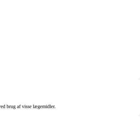
ved brug af visse lægemidler.