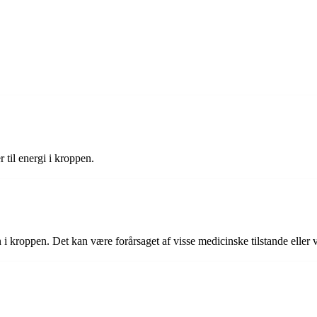
 til energi i kroppen.
 i kroppen. Det kan være forårsaget af visse medicinske tilstande eller 