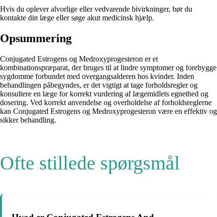
Hvis du oplever alvorlige eller vedvarende bivirkninger, bør du
kontakte din læge eller søge akut medicinsk hjælp.
Opsummering
Conjugated Estrogens og Medroxyprogesteron er et
kombinationspræparat, der bruges til at lindre symptomer og forebygge
sygdomme forbundet med overgangsalderen hos kvinder. Inden
behandlingen påbegyndes, er det vigtigt at tage forholdsregler og
konsultere en læge for korrekt vurdering af lægemidlets egnethed og
dosering. Ved korrekt anvendelse og overholdelse af forholdsreglerne
kan Conjugated Estrogens og Medroxyprogesteron være en effektiv og
sikker behandling.
Ofte stillede spørgsmål