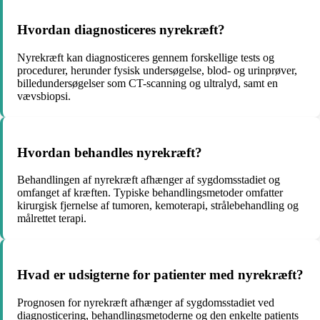
Hvordan diagnosticeres nyrekræft?
Nyrekræft kan diagnosticeres gennem forskellige tests og
procedurer, herunder fysisk undersøgelse, blod- og urinprøver,
billedundersøgelser som CT-scanning og ultralyd, samt en
vævsbiopsi.
Hvordan behandles nyrekræft?
Behandlingen af nyrekræft afhænger af sygdomsstadiet og
omfanget af kræften. Typiske behandlingsmetoder omfatter
kirurgisk fjernelse af tumoren, kemoterapi, strålebehandling og
målrettet terapi.
Hvad er udsigterne for patienter med nyrekræft?
Prognosen for nyrekræft afhænger af sygdomsstadiet ved
diagnosticering, behandlingsmetoderne og den enkelte patients