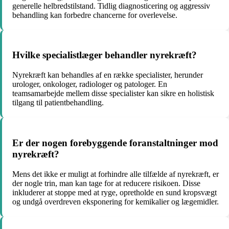
generelle helbredstilstand. Tidlig diagnosticering og aggressiv
behandling kan forbedre chancerne for overlevelse.
Hvilke specialistlæger behandler nyrekræft?
Nyrekræft kan behandles af en række specialister, herunder
urologer, onkologer, radiologer og patologer. En
teamsamarbejde mellem disse specialister kan sikre en holistisk
tilgang til patientbehandling.
Er der nogen forebyggende foranstaltninger mod
nyrekræft?
Mens det ikke er muligt at forhindre alle tilfælde af nyrekræft, er
der nogle trin, man kan tage for at reducere risikoen. Disse
inkluderer at stoppe med at ryge, opretholde en sund kropsvægt
og undgå overdreven eksponering for kemikalier og lægemidler.