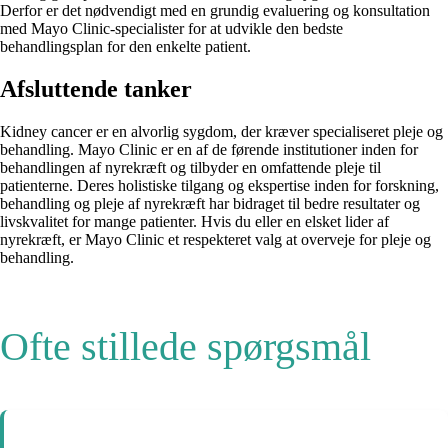
Derfor er det nødvendigt med en grundig evaluering og konsultation
med Mayo Clinic-specialister for at udvikle den bedste
behandlingsplan for den enkelte patient.
Afsluttende tanker
Kidney cancer er en alvorlig sygdom, der kræver specialiseret pleje og
behandling. Mayo Clinic er en af de førende institutioner inden for
behandlingen af nyrekræft og tilbyder en omfattende pleje til
patienterne. Deres holistiske tilgang og ekspertise inden for forskning,
behandling og pleje af nyrekræft har bidraget til bedre resultater og
livskvalitet for mange patienter. Hvis du eller en elsket lider af
nyrekræft, er Mayo Clinic et respekteret valg at overveje for pleje og
behandling.
Ofte stillede spørgsmål