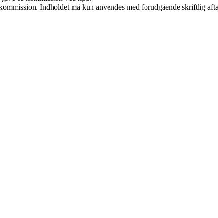
få kommission. Indholdet må kun anvendes med forudgående skriftlig afta