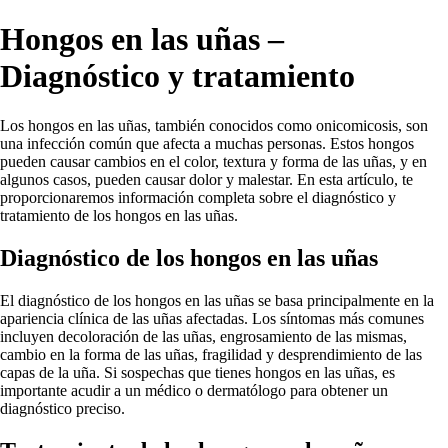
Hongos en las uñas –
Diagnóstico y tratamiento
Los hongos en las uñas, también conocidos como onicomicosis, son
una infección común que afecta a muchas personas. Estos hongos
pueden causar cambios en el color, textura y forma de las uñas, y en
algunos casos, pueden causar dolor y malestar. En esta artículo, te
proporcionaremos información completa sobre el diagnóstico y
tratamiento de los hongos en las uñas.
Diagnóstico de los hongos en las uñas
El diagnóstico de los hongos en las uñas se basa principalmente en la
apariencia clínica de las uñas afectadas. Los síntomas más comunes
incluyen decoloración de las uñas, engrosamiento de las mismas,
cambio en la forma de las uñas, fragilidad y desprendimiento de las
capas de la uña. Si sospechas que tienes hongos en las uñas, es
importante acudir a un médico o dermatólogo para obtener un
diagnóstico preciso.