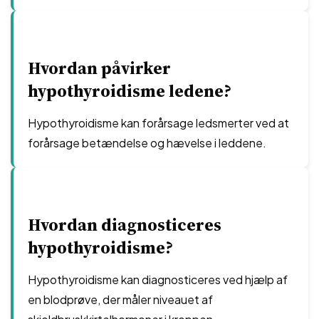
Hvordan påvirker
hypothyroidisme ledene?
Hypothyroidisme kan forårsage ledsmerter ved at
forårsage betændelse og hævelse i leddene.
Hvordan diagnosticeres
hypothyroidisme?
Hypothyroidisme kan diagnosticeres ved hjælp af
en blodprøve, der måler niveauet af