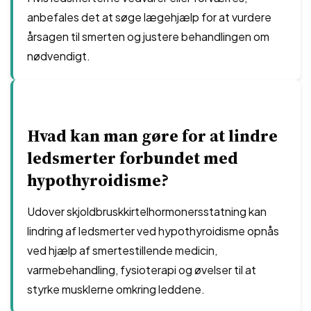
anbefales det at søge lægehjælp for at vurdere
årsagen til smerten og justere behandlingen om
nødvendigt.
Hvad kan man gøre for at lindre
ledsmerter forbundet med
hypothyroidisme?
Udover skjoldbruskkirtelhormonersstatning kan
lindring af ledsmerter ved hypothyroidisme opnås
ved hjælp af smertestillende medicin,
varmebehandling, fysioterapi og øvelser til at
styrke musklerne omkring leddene.