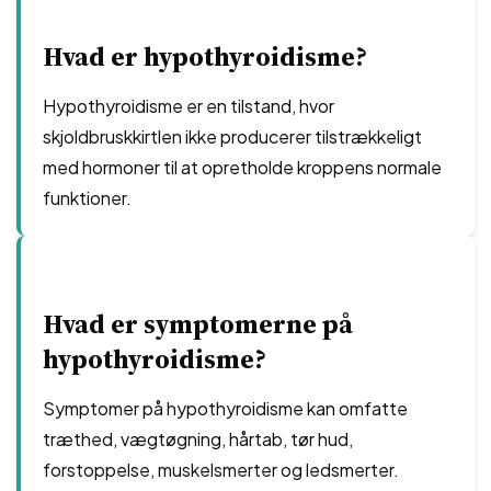
Hvad er hypothyroidisme?
Hypothyroidisme er en tilstand, hvor
skjoldbruskkirtlen ikke producerer tilstrækkeligt
med hormoner til at opretholde kroppens normale
funktioner.
Hvad er symptomerne på
hypothyroidisme?
Symptomer på hypothyroidisme kan omfatte
træthed, vægtøgning, hårtab, tør hud,
forstoppelse, muskelsmerter og ledsmerter.