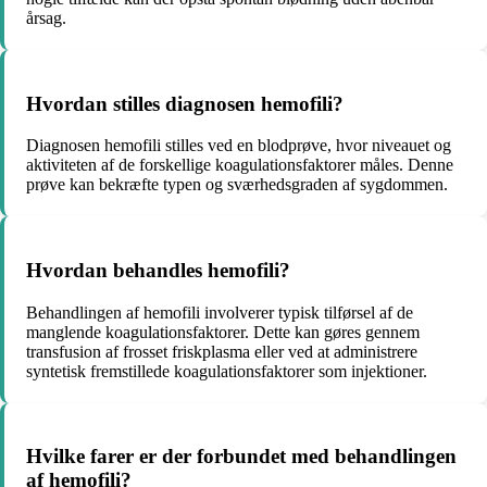
årsag.
Hvordan stilles diagnosen hemofili?
Diagnosen hemofili stilles ved en blodprøve, hvor niveauet og
aktiviteten af de forskellige koagulationsfaktorer måles. Denne
prøve kan bekræfte typen og sværhedsgraden af sygdommen.
Hvordan behandles hemofili?
Behandlingen af hemofili involverer typisk tilførsel af de
manglende koagulationsfaktorer. Dette kan gøres gennem
transfusion af frosset friskplasma eller ved at administrere
syntetisk fremstillede koagulationsfaktorer som injektioner.
Hvilke farer er der forbundet med behandlingen
af hemofili?