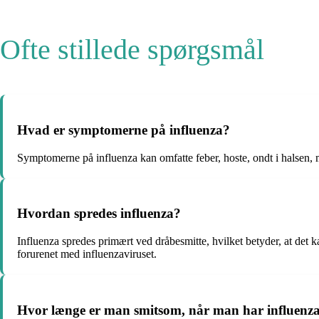
Ofte stillede spørgsmål
Hvad er symptomerne på influenza?
Symptomerne på influenza kan omfatte feber, hoste, ondt i halsen, m
Hvordan spredes influenza?
Influenza spredes primært ved dråbesmitte, hvilket betyder, at det 
forurenet med influenzaviruset.
Hvor længe er man smitsom, når man har influenz