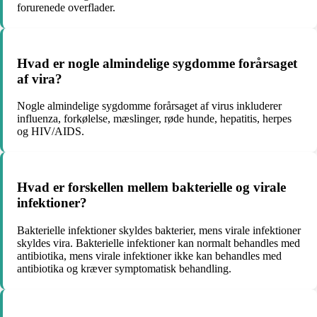
forurenede overflader.
Hvad er nogle almindelige sygdomme forårsaget
af vira?
Nogle almindelige sygdomme forårsaget af virus inkluderer
influenza, forkølelse, mæslinger, røde hunde, hepatitis, herpes
og HIV/AIDS.
Hvad er forskellen mellem bakterielle og virale
infektioner?
Bakterielle infektioner skyldes bakterier, mens virale infektioner
skyldes vira. Bakterielle infektioner kan normalt behandles med
antibiotika, mens virale infektioner ikke kan behandles med
antibiotika og kræver symptomatisk behandling.