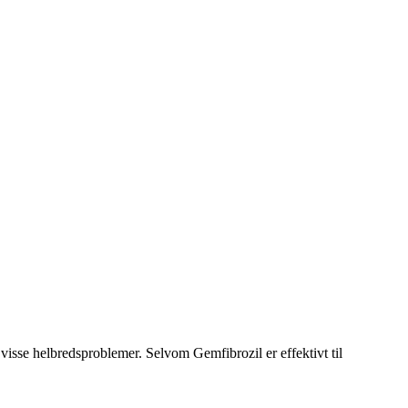
 visse helbredsproblemer. Selvom Gemfibrozil er effektivt til