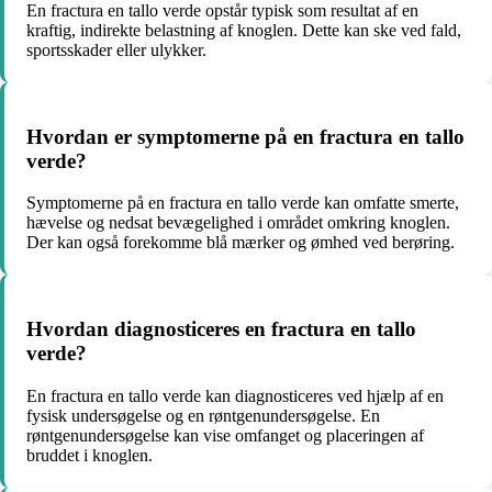
En fractura en tallo verde opstår typisk som resultat af en
kraftig, indirekte belastning af knoglen. Dette kan ske ved fald,
sportsskader eller ulykker.
Hvordan er symptomerne på en fractura en tallo
verde?
Symptomerne på en fractura en tallo verde kan omfatte smerte,
hævelse og nedsat bevægelighed i området omkring knoglen.
Der kan også forekomme blå mærker og ømhed ved berøring.
Hvordan diagnosticeres en fractura en tallo
verde?
En fractura en tallo verde kan diagnosticeres ved hjælp af en
fysisk undersøgelse og en røntgenundersøgelse. En
røntgenundersøgelse kan vise omfanget og placeringen af
bruddet i knoglen.