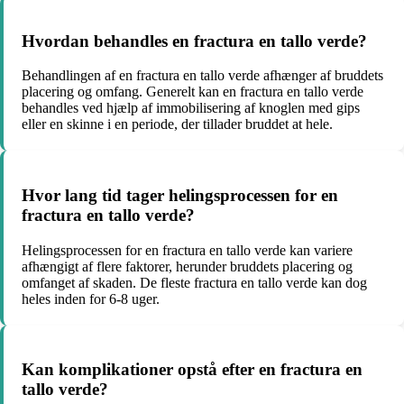
Hvordan behandles en fractura en tallo verde?
Behandlingen af en fractura en tallo verde afhænger af bruddets
placering og omfang. Generelt kan en fractura en tallo verde
behandles ved hjælp af immobilisering af knoglen med gips
eller en skinne i en periode, der tillader bruddet at hele.
Hvor lang tid tager helingsprocessen for en
fractura en tallo verde?
Helingsprocessen for en fractura en tallo verde kan variere
afhængigt af flere faktorer, herunder bruddets placering og
omfanget af skaden. De fleste fractura en tallo verde kan dog
heles inden for 6-8 uger.
Kan komplikationer opstå efter en fractura en
tallo verde?