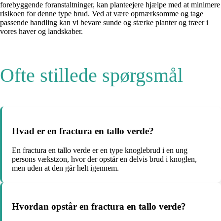
forebyggende foranstaltninger, kan planteejere hjælpe med at minimere
risikoen for denne type brud. Ved at være opmærksomme og tage
passende handling kan vi bevare sunde og stærke planter og træer i
vores haver og landskaber.
Ofte stillede spørgsmål
Hvad er en fractura en tallo verde?
En fractura en tallo verde er en type knoglebrud i en ung
persons vækstzon, hvor der opstår en delvis brud i knoglen,
men uden at den går helt igennem.
Hvordan opstår en fractura en tallo verde?