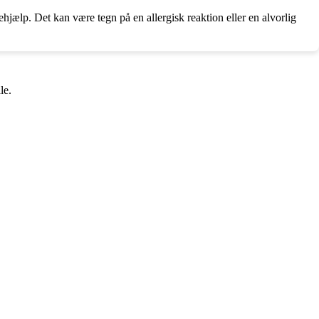
hjælp. Det kan være tegn på en allergisk reaktion eller en alvorlig
le.