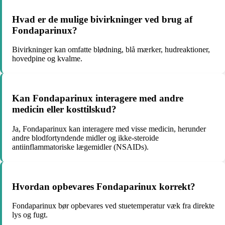
Hvad er de mulige bivirkninger ved brug af
Fondaparinux?
Bivirkninger kan omfatte blødning, blå mærker, hudreaktioner,
hovedpine og kvalme.
Kan Fondaparinux interagere med andre
medicin eller kosttilskud?
Ja, Fondaparinux kan interagere med visse medicin, herunder
andre blodfortyndende midler og ikke-steroide
antiinflammatoriske lægemidler (NSAIDs).
Hvordan opbevares Fondaparinux korrekt?
Fondaparinux bør opbevares ved stuetemperatur væk fra direkte
lys og fugt.