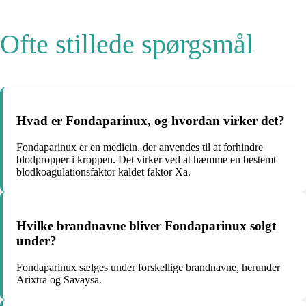
Ofte stillede spørgsmål
Hvad er Fondaparinux, og hvordan virker det?
Fondaparinux er en medicin, der anvendes til at forhindre
blodpropper i kroppen. Det virker ved at hæmme en bestemt
blodkoagulationsfaktor kaldet faktor Xa.
Hvilke brandnavne bliver Fondaparinux solgt
under?
Fondaparinux sælges under forskellige brandnavne, herunder
Arixtra og Savaysa.