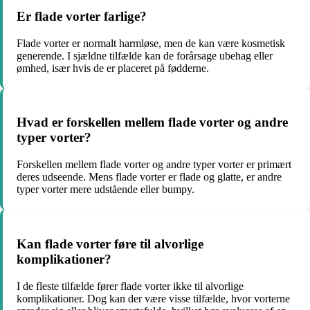
Er flade vorter farlige?
Flade vorter er normalt harmløse, men de kan være kosmetisk
generende. I sjældne tilfælde kan de forårsage ubehag eller
ømhed, især hvis de er placeret på fødderne.
Hvad er forskellen mellem flade vorter og andre
typer vorter?
Forskellen mellem flade vorter og andre typer vorter er primært
deres udseende. Mens flade vorter er flade og glatte, er andre
typer vorter mere udstående eller bumpy.
Kan flade vorter føre til alvorlige
komplikationer?
I de fleste tilfælde fører flade vorter ikke til alvorlige
komplikationer. Dog kan der være visse tilfælde, hvor vorterne