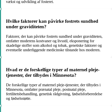
vækst og udvikling af fosteret.
Hvilke faktorer kan påvirke fostrets sundhed
under graviditeten?
Faktorer, der kan påvirke fostrets sundhed under graviditeten,
omfatter moderens kostvaner og livsstil, eksponering for
skadelige stoffer som alkohol og tobak, genetiske faktorer og
eventuelle underliggende medicinske tilstande hos moderen.
Hvad er de forskellige typer af maternel pleje-
tjenester, der tilbydes i Minnesota?
De forskellige typer af maternel pleje-tjenester, der tilbydes i
Minnesota, omfatter prænatal pleje, postnatal pleje,
fertilitetsbehandling, genetisk rådgivning, fødselsforberedelse
og fødselsstøtte.