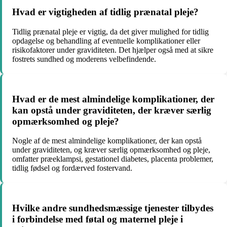
Hvad er vigtigheden af tidlig prænatal pleje?
Tidlig prænatal pleje er vigtig, da det giver mulighed for tidlig
opdagelse og behandling af eventuelle komplikationer eller
risikofaktorer under graviditeten. Det hjælper også med at sikre
fostrets sundhed og moderens velbefindende.
Hvad er de mest almindelige komplikationer, der
kan opstå under graviditeten, der kræver særlig
opmærksomhed og pleje?
Nogle af de mest almindelige komplikationer, der kan opstå
under graviditeten, og kræver særlig opmærksomhed og pleje,
omfatter præeklampsi, gestationel diabetes, placenta problemer,
tidlig fødsel og fordærved fostervand.
Hvilke andre sundhedsmæssige tjenester tilbydes
i forbindelse med føtal og maternel pleje i