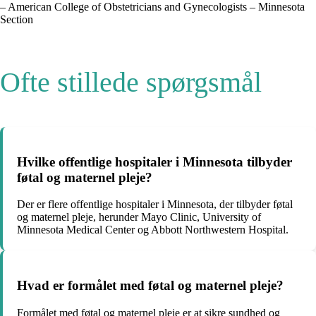
– American College of Obstetricians and Gynecologists – Minnesota
Section
Ofte stillede spørgsmål
Hvilke offentlige hospitaler i Minnesota tilbyder
føtal og maternel pleje?
Der er flere offentlige hospitaler i Minnesota, der tilbyder føtal
og maternel pleje, herunder Mayo Clinic, University of
Minnesota Medical Center og Abbott Northwestern Hospital.
Hvad er formålet med føtal og maternel pleje?
Formålet med føtal og maternel pleje er at sikre sundhed og