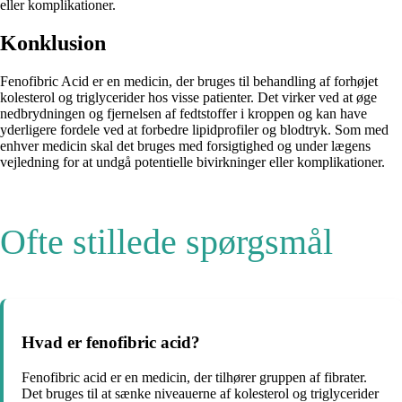
eller komplikationer.
Konklusion
Fenofibric Acid er en medicin, der bruges til behandling af forhøjet
kolesterol og triglycerider hos visse patienter. Det virker ved at øge
nedbrydningen og fjernelsen af fedtstoffer i kroppen og kan have
yderligere fordele ved at forbedre lipidprofiler og blodtryk. Som med
enhver medicin skal det bruges med forsigtighed og under lægens
vejledning for at undgå potentielle bivirkninger eller komplikationer.
Ofte stillede spørgsmål
Hvad er fenofibric acid?
Fenofibric acid er en medicin, der tilhører gruppen af fibrater.
Det bruges til at sænke niveauerne af kolesterol og triglycerider