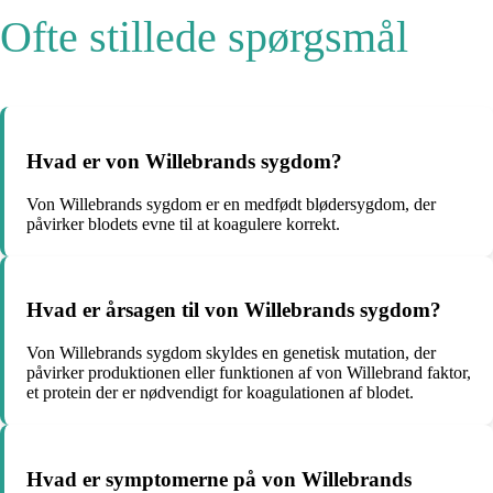
Ofte stillede spørgsmål
Hvad er von Willebrands sygdom?
Von Willebrands sygdom er en medfødt blødersygdom, der
påvirker blodets evne til at koagulere korrekt.
Hvad er årsagen til von Willebrands sygdom?
Von Willebrands sygdom skyldes en genetisk mutation, der
påvirker produktionen eller funktionen af von Willebrand faktor,
et protein der er nødvendigt for koagulationen af blodet.
Hvad er symptomerne på von Willebrands