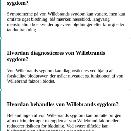
sygdom?
Symptomerne på von Willebrands sygdom kan variere, men kan
omfatte øget blødning, blå mærker, næseblod, langvarig
menstruation hos kvinder og svære blødninger efter kirurgi eller
tandudtrækning.
Hvordan diagnosticeres von Willebrands
sygdom?
Von Willebrands sygdom kan diagnosticeres ved hjælp af
forskellige blodprøver, der måler niveauet og funktionen af von
Willebrand faktor i blodet.
Hvordan behandles von Willebrands sygdom?
Behandlingen af von Willebrands sygdom kan omfatte brugen
af medicin, der øger mængden af von Willebrand faktor eller
reducerer risikoen for blødning. Ved svære tilfælde kan