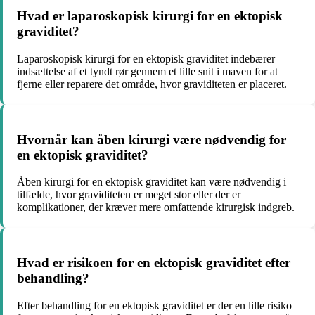
Hvad er laparoskopisk kirurgi for en ektopisk
graviditet?
Laparoskopisk kirurgi for en ektopisk graviditet indebærer
indsættelse af et tyndt rør gennem et lille snit i maven for at
fjerne eller reparere det område, hvor graviditeten er placeret.
Hvornår kan åben kirurgi være nødvendig for
en ektopisk graviditet?
Åben kirurgi for en ektopisk graviditet kan være nødvendig i
tilfælde, hvor graviditeten er meget stor eller der er
komplikationer, der kræver mere omfattende kirurgisk indgreb.
Hvad er risikoen for en ektopisk graviditet efter
behandling?
Efter behandling for en ektopisk graviditet er der en lille risiko