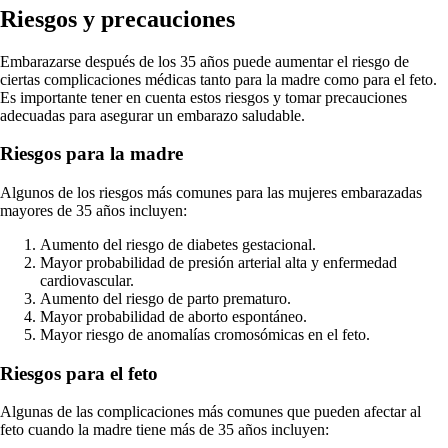
Riesgos y precauciones
Embarazarse después de los 35 años puede aumentar el riesgo de
ciertas complicaciones médicas tanto para la madre como para el feto.
Es importante tener en cuenta estos riesgos y tomar precauciones
adecuadas para asegurar un embarazo saludable.
Riesgos para la madre
Algunos de los riesgos más comunes para las mujeres embarazadas
mayores de 35 años incluyen:
Aumento del riesgo de diabetes gestacional.
Mayor probabilidad de presión arterial alta y enfermedad
cardiovascular.
Aumento del riesgo de parto prematuro.
Mayor probabilidad de aborto espontáneo.
Mayor riesgo de anomalías cromosómicas en el feto.
Riesgos para el feto
Algunas de las complicaciones más comunes que pueden afectar al
feto cuando la madre tiene más de 35 años incluyen: