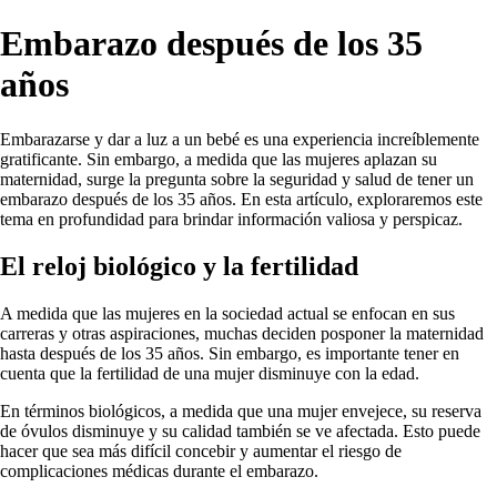
Embarazo después de los 35
años
Embarazarse y dar a luz a un bebé es una experiencia increíblemente
gratificante. Sin embargo, a medida que las mujeres aplazan su
maternidad, surge la pregunta sobre la seguridad y salud de tener un
embarazo después de los 35 años. En esta artículo, exploraremos este
tema en profundidad para brindar información valiosa y perspicaz.
El reloj biológico y la fertilidad
A medida que las mujeres en la sociedad actual se enfocan en sus
carreras y otras aspiraciones, muchas deciden posponer la maternidad
hasta después de los 35 años. Sin embargo, es importante tener en
cuenta que la fertilidad de una mujer disminuye con la edad.
En términos biológicos, a medida que una mujer envejece, su reserva
de óvulos disminuye y su calidad también se ve afectada. Esto puede
hacer que sea más difícil concebir y aumentar el riesgo de
complicaciones médicas durante el embarazo.