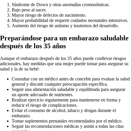
Síndrome de Down y otras anomalías cromosómicas.
Bajo peso al nacer.
Mayor riesgo de defectos de nacimiento.
Mayor probabilidad de requerir cuidados neonatales intensivos.
Aumento del riesgo de autismo y trastornos del desarrollo.
Preparándose para un embarazo saludable
después de los 35 años
Aunque el embarazo después de los 35 años puede conllevar riesgos
adicionales, hay medidas que una mujer puede tomar para asegurar su
salud y la de su bebé:
Consultar con un médico antes de concebir para evaluar la salud
general y discutir cualquier preocupación específica.
Seguir una alimentación saludable y equilibrada para asegurar
un aporte adecuado de nutrientes.
Realizar ejercicio regularmente para mantenerse en forma y
reducir el riesgo de complicaciones.
Evitar el consumo de alcohol, tabaco y drogas durante el
embarazo.
Tomar suplementos prenatales recomendados por el médico.
Seguir las recomendaciones médicas y asistir a todas las citas