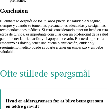
prenatales.
Conclusion
El embarazo después de los 35 años puede ser saludable y seguro,
siempre y cuando se tomen las precauciones adecuadas y se sigan las
recomendaciones médicas. Si estás considerando tener un bebé en esta
etapa de tu vida, es importante consultar con un profesional de la salud
para obtener la orientación y el apoyo necesario. Recuerda que cada
embarazo es único y tener una buena planificación, cuidado y
seguimiento médico puede ayudarte a tener un embarazo y un bebé
saludable.
Ofte stillede spørgsmål
Hvad er aldersgrænsen for at blive betragtet som
en ældre gravid?