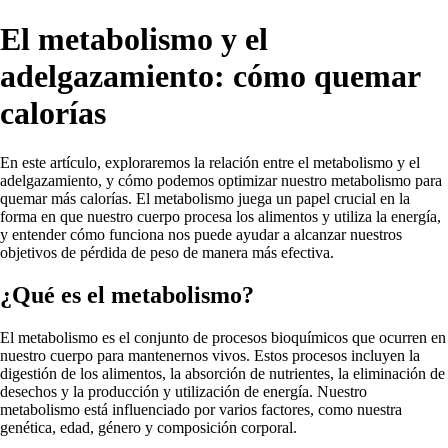
El metabolismo y el
adelgazamiento: cómo quemar
calorías
En este artículo, exploraremos la relación entre el metabolismo y el
adelgazamiento, y cómo podemos optimizar nuestro metabolismo para
quemar más calorías. El metabolismo juega un papel crucial en la
forma en que nuestro cuerpo procesa los alimentos y utiliza la energía,
y entender cómo funciona nos puede ayudar a alcanzar nuestros
objetivos de pérdida de peso de manera más efectiva.
¿Qué es el metabolismo?
El metabolismo es el conjunto de procesos bioquímicos que ocurren en
nuestro cuerpo para mantenernos vivos. Estos procesos incluyen la
digestión de los alimentos, la absorción de nutrientes, la eliminación de
desechos y la producción y utilización de energía. Nuestro
metabolismo está influenciado por varios factores, como nuestra
genética, edad, género y composición corporal.