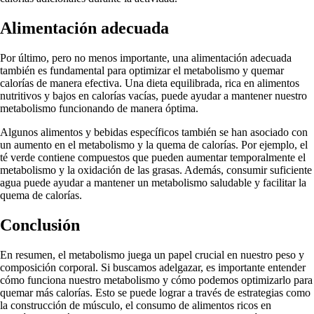
Alimentación adecuada
Por último, pero no menos importante, una alimentación adecuada
también es fundamental para optimizar el metabolismo y quemar
calorías de manera efectiva. Una dieta equilibrada, rica en alimentos
nutritivos y bajos en calorías vacías, puede ayudar a mantener nuestro
metabolismo funcionando de manera óptima.
Algunos alimentos y bebidas específicos también se han asociado con
un aumento en el metabolismo y la quema de calorías. Por ejemplo, el
té verde contiene compuestos que pueden aumentar temporalmente el
metabolismo y la oxidación de las grasas. Además, consumir suficiente
agua puede ayudar a mantener un metabolismo saludable y facilitar la
quema de calorías.
Conclusión
En resumen, el metabolismo juega un papel crucial en nuestro peso y
composición corporal. Si buscamos adelgazar, es importante entender
cómo funciona nuestro metabolismo y cómo podemos optimizarlo para
quemar más calorías. Esto se puede lograr a través de estrategias como
la construcción de músculo, el consumo de alimentos ricos en