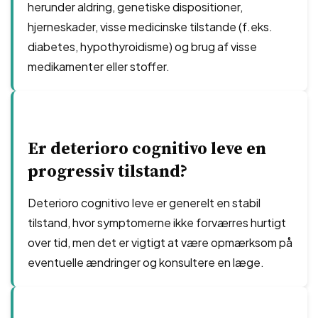
herunder aldring, genetiske dispositioner,
hjerneskader, visse medicinske tilstande (f.eks.
diabetes, hypothyroidisme) og brug af visse
medikamenter eller stoffer.
Er deterioro cognitivo leve en
progressiv tilstand?
Deterioro cognitivo leve er generelt en stabil
tilstand, hvor symptomerne ikke forværres hurtigt
over tid, men det er vigtigt at være opmærksom på
eventuelle ændringer og konsultere en læge.