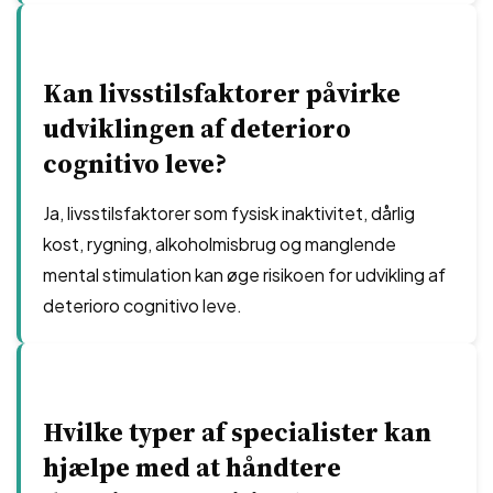
Kan livsstilsfaktorer påvirke
udviklingen af deterioro
cognitivo leve?
Ja, livsstilsfaktorer som fysisk inaktivitet, dårlig
kost, rygning, alkoholmisbrug og manglende
mental stimulation kan øge risikoen for udvikling af
deterioro cognitivo leve.
Hvilke typer af specialister kan
hjælpe med at håndtere