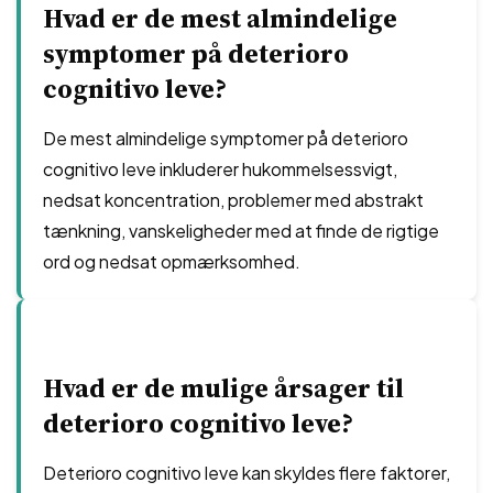
Hvad er de mest almindelige
symptomer på deterioro
cognitivo leve?
De mest almindelige symptomer på deterioro
cognitivo leve inkluderer hukommelsessvigt,
nedsat koncentration, problemer med abstrakt
tænkning, vanskeligheder med at finde de rigtige
ord og nedsat opmærksomhed.
Hvad er de mulige årsager til
deterioro cognitivo leve?
Deterioro cognitivo leve kan skyldes flere faktorer,