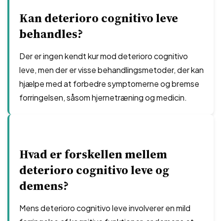
Kan deterioro cognitivo leve
behandles?
Der er ingen kendt kur mod deterioro cognitivo
leve, men der er visse behandlingsmetoder, der kan
hjælpe med at forbedre symptomerne og bremse
forringelsen, såsom hjernetræning og medicin.
Hvad er forskellen mellem
deterioro cognitivo leve og
demens?
Mens deterioro cognitivo leve involverer en mild