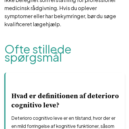
medicinsk rådgivning. Hvis du oplever
symptomer eller har bekymringer, bør du søge
kvalificeret lægehjælp.
Ofte stillede
spørgsmål
Hvad er definitionen af ​​deterioro
cognitivo leve?
Deterioro cognitivo leve er en tilstand, hvor der er
en mild forringelse af kognitive funktioner, såsom