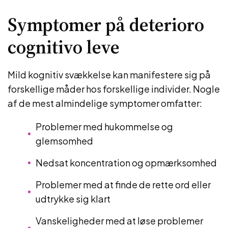
Symptomer på deterioro
cognitivo leve
Mild kognitiv svækkelse kan manifestere sig på
forskellige måder hos forskellige individer. Nogle
af de mest almindelige symptomer omfatter:
Problemer med hukommelse og
glemsomhed
Nedsat koncentration og opmærksomhed
Problemer med at finde de rette ord eller
udtrykke sig klart
Vanskeligheder med at løse problemer