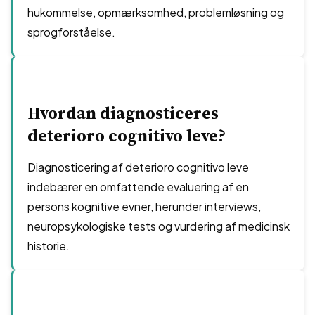
hukommelse, opmærksomhed, problemløsning og
sprogforståelse.
Hvordan diagnosticeres
deterioro cognitivo leve?
Diagnosticering af deterioro cognitivo leve
indebærer en omfattende evaluering af en
persons kognitive evner, herunder interviews,
neuropsykologiske tests og vurdering af medicinsk
historie.