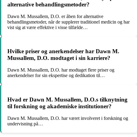
alternative behandlingsmetoder?
Dawn M. Mussallem, D.O. er åben for alternative
behandlingsmetoder, når de supplerer traditionel medicin og har
vist sig at være effektive i visse tilfælde…
Hvilke priser og anerkendelser har Dawn M.
Mussallem, D.O. modtaget i sin karriere?
Dawn M. Mussallem, D.O. har modtaget flere priser og
anerkendelser for sin ekspertise og dedikation til…
Hvad er Dawn M. Mussallem, D.O.s tilknytning
til forskning og akademiske institutioner?
Dawn M. Mussallem, D.O. har været involveret i forskning og
undervisning på…