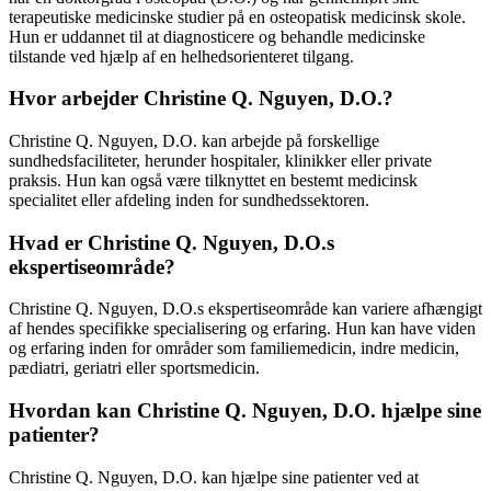
terapeutiske medicinske studier på en osteopatisk medicinsk skole.
Hun er uddannet til at diagnosticere og behandle medicinske
tilstande ved hjælp af en helhedsorienteret tilgang.
Hvor arbejder Christine Q. Nguyen, D.O.?
Christine Q. Nguyen, D.O. kan arbejde på forskellige
sundhedsfaciliteter, herunder hospitaler, klinikker eller private
praksis. Hun kan også være tilknyttet en bestemt medicinsk
specialitet eller afdeling inden for sundhedssektoren.
Hvad er Christine Q. Nguyen, D.O.s
ekspertiseområde?
Christine Q. Nguyen, D.O.s ekspertiseområde kan variere afhængigt
af hendes specifikke specialisering og erfaring. Hun kan have viden
og erfaring inden for områder som familiemedicin, indre medicin,
pædiatri, geriatri eller sportsmedicin.
Hvordan kan Christine Q. Nguyen, D.O. hjælpe sine
patienter?
Christine Q. Nguyen, D.O. kan hjælpe sine patienter ved at