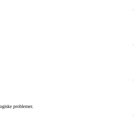
logiske problemer.