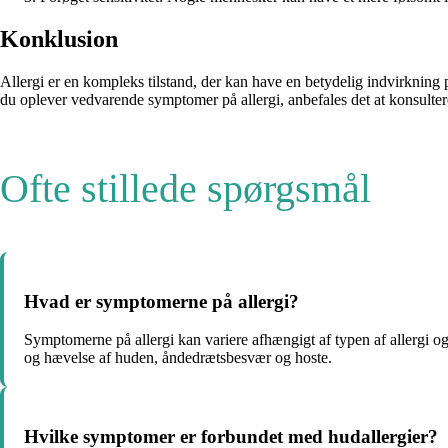
Konklusion
Allergi er en kompleks tilstand, der kan have en betydelig indvirkning på
du oplever vedvarende symptomer på allergi, anbefales det at konsulter
Ofte stillede spørgsmål
Hvad er symptomerne på allergi?
Symptomerne på allergi kan variere afhængigt af typen af allergi 
og hævelse af huden, åndedrætsbesvær og hoste.
Hvilke symptomer er forbundet med hudallergier?