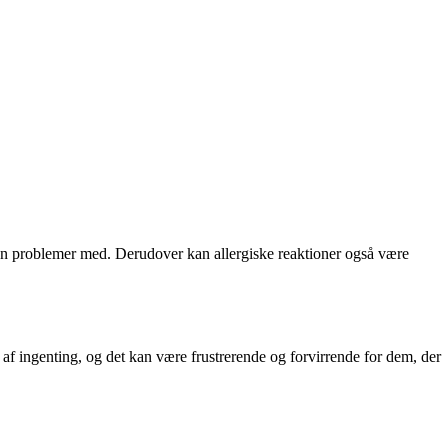
ogen problemer med. Derudover kan allergiske reaktioner også være
af ingenting, og det kan være frustrerende og forvirrende for dem, der